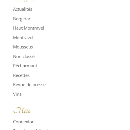
Actualités
Bergerac
Haut Montravel
Montravel
Mousseux
Non classé
Pécharmant
Recettes
Revue de presse
Vins
Méta
Connexion