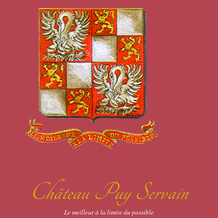
Château Puy Servain
Le meilleur à la limite du possible