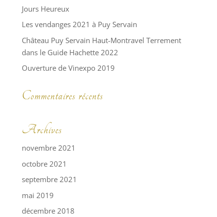
Jours Heureux
Les vendanges 2021 à Puy Servain
Château Puy Servain Haut-Montravel Terrement
dans le Guide Hachette 2022
Ouverture de Vinexpo 2019
Commentaires récents
Archives
novembre 2021
octobre 2021
septembre 2021
mai 2019
décembre 2018