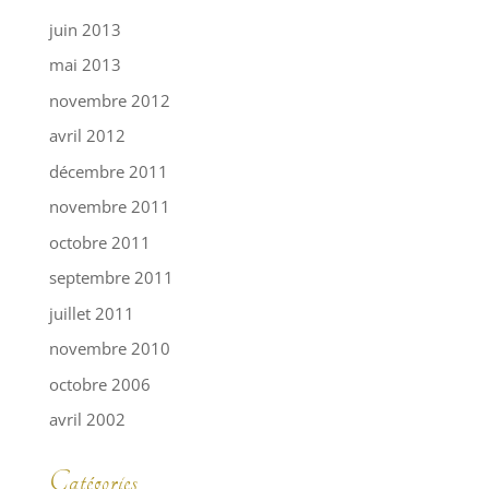
juin 2013
mai 2013
novembre 2012
avril 2012
décembre 2011
novembre 2011
octobre 2011
septembre 2011
juillet 2011
novembre 2010
octobre 2006
avril 2002
Catégories