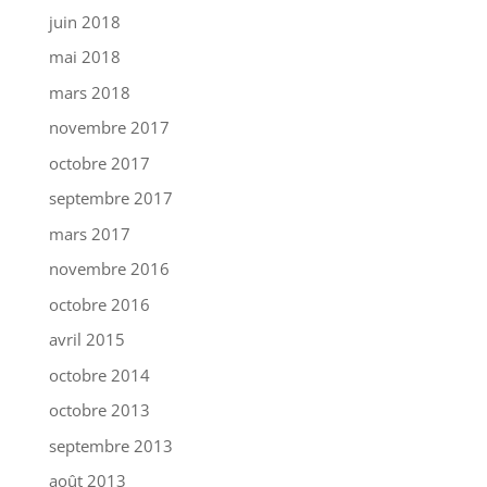
juin 2018
mai 2018
mars 2018
novembre 2017
octobre 2017
septembre 2017
mars 2017
novembre 2016
octobre 2016
avril 2015
octobre 2014
octobre 2013
septembre 2013
août 2013