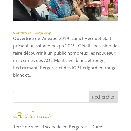
Ouverture de Vinexpo 2019
Ouverture de Vinexpo 2019 Daniel Hecquet était
présent au salon Vinexpo 2019. C’était l’occasion de
faire découvrir à un public nombreux les nouveaux
millésimes des AOC Montravel blanc et rouge,
Pécharmant, Bergerac et des IGP Périgord en rouge,
blanc et...
Articles récents
Terre de vins : Escapade en Bergerac – Duras