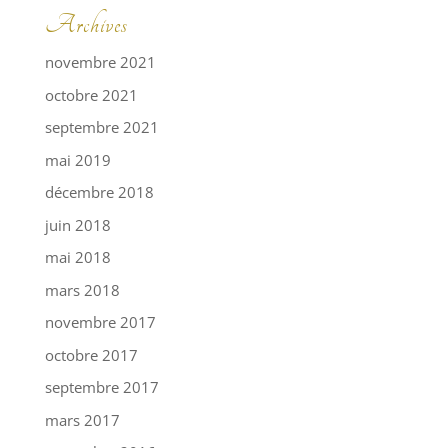
Archives
novembre 2021
octobre 2021
septembre 2021
mai 2019
décembre 2018
juin 2018
mai 2018
mars 2018
novembre 2017
octobre 2017
septembre 2017
mars 2017