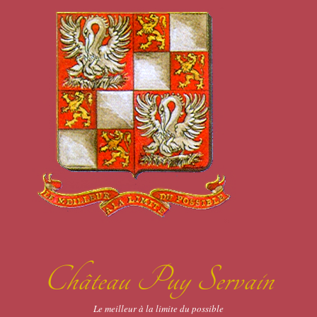
Château Puy Servain
Le meilleur à la limite du possible