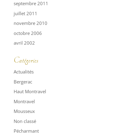
septembre 2011
juillet 2011
novembre 2010
octobre 2006
avril 2002
Catégories
Actualités
Bergerac
Haut Montravel
Montravel
Mousseux
Non classé
Pécharmant