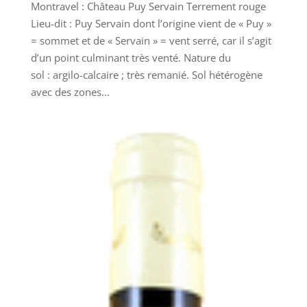
Montravel : Château Puy Servain Terrement rouge
Lieu-dit : Puy Servain dont l’origine vient de « Puy »
= sommet et de « Servain » = vent serré, car il s’agit
d’un point culminant très venté. Nature du
sol : argilo-calcaire ; très remanié. Sol hétérogène
avec des zones...