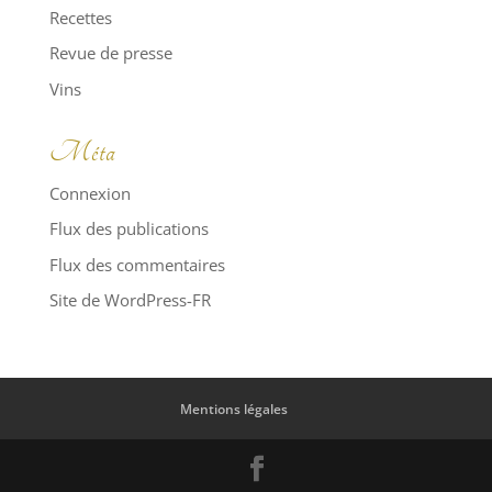
Recettes
Revue de presse
Vins
Méta
Connexion
Flux des publications
Flux des commentaires
Site de WordPress-FR
Mentions légales