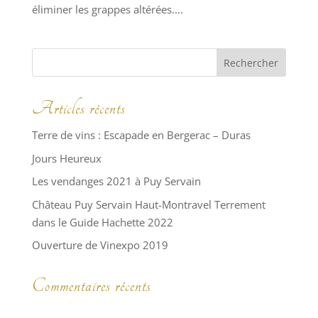
éliminer les grappes altérées....
Articles récents
Terre de vins : Escapade en Bergerac – Duras
Jours Heureux
Les vendanges 2021 à Puy Servain
Château Puy Servain Haut-Montravel Terrement
dans le Guide Hachette 2022
Ouverture de Vinexpo 2019
Commentaires récents