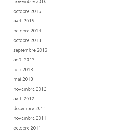
novembre 2016
octobre 2016
avril 2015
octobre 2014
octobre 2013
septembre 2013
août 2013
juin 2013
mai 2013
novembre 2012
avril 2012
décembre 2011
novembre 2011
octobre 2011