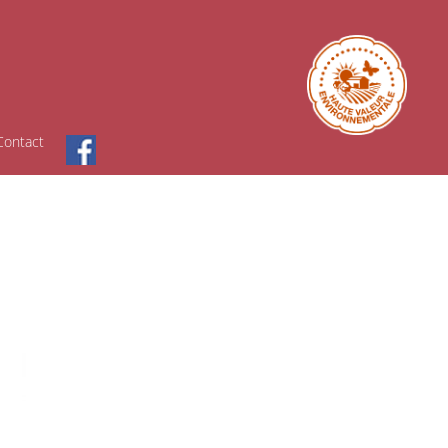
Contact