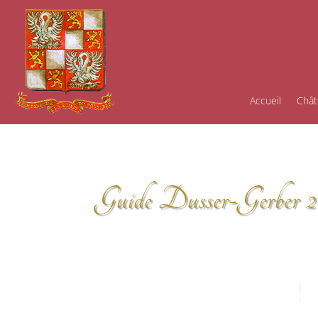
Accueil
Chât
Guide Dusser-Gerber 2