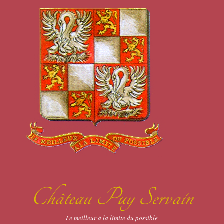
Château Puy Servain
Le meilleur à la limite du possible