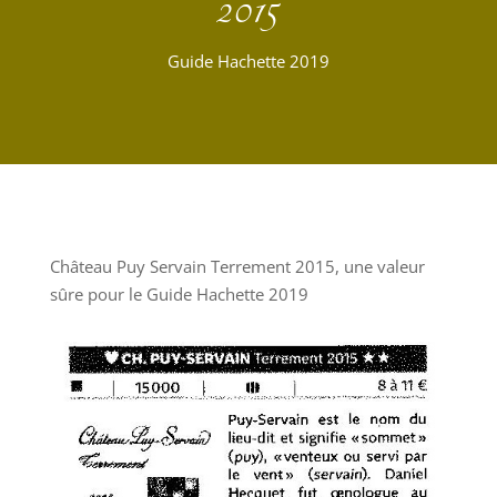
2015
Guide Hachette 2019
Château Puy Servain Terrement 2015, une valeur
sûre pour le Guide Hachette 2019